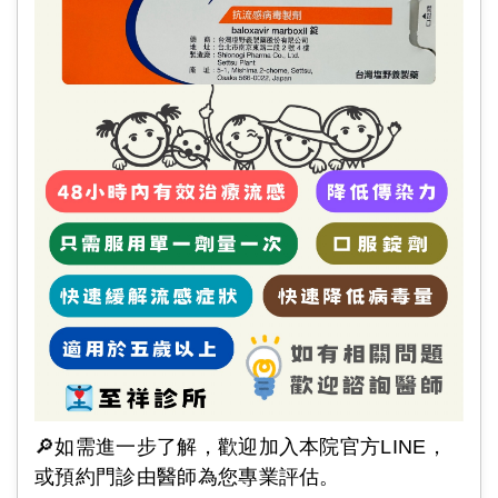
🔎如需進一步了解，歡迎加入本院官方LINE，
或預約門診由醫師為您專業評估。