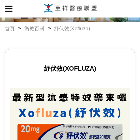
首頁
衛教百科
紓伏效(Xofluza)
紓伏效(XOFLUZA)