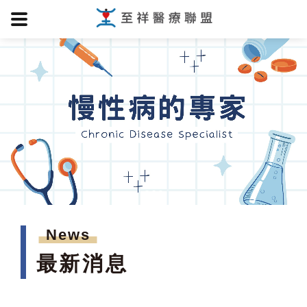
News
最新消息