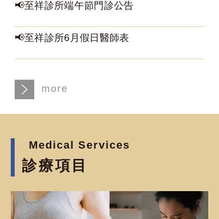
📢至祥診所端午節門診公告
📢至祥診所6月假日醫師表
more
Medical Services
診療項目