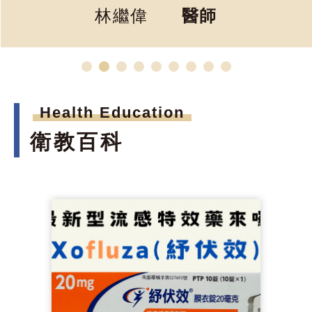
林繼偉
醫師
Health Education
衛教百科